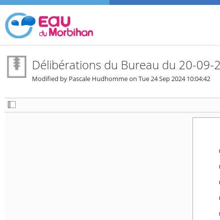
Délibérations du Bureau du 20-09-
Modified by Pascale Hudhomme on
Tue 24 Sep 2024 10:04:42